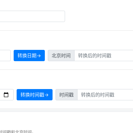
转换日期→
北京时间
转换时间戳→
时间戳
时间戳和北京时间。