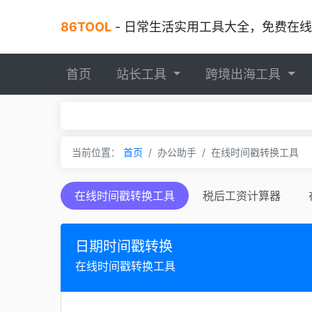
86TOOL
- 日常生活实用工具大全，免费在线工具，
首页
站长工具
跨境出海工具
当前位置：
首页
办公助手
在线时间戳转换工具
在线时间戳转换工具
税后工资计算器
日期时间戳转换
在线时间戳转换工具