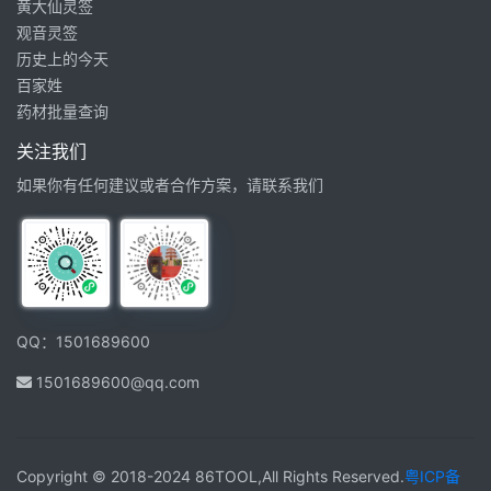
黄大仙灵签
观音灵签
历史上的今天
百家姓
药材批量查询
关注我们
如果你有任何建议或者合作方案，请联系我们
QQ：1501689600
1501689600@qq.com
Copyright © 2018-2024 86TOOL,All Rights Reserved.
粤ICP备