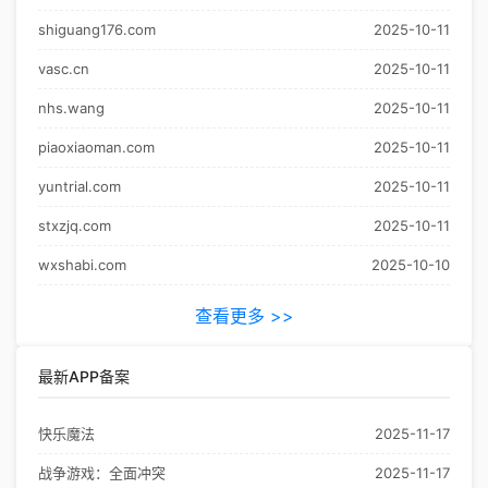
shiguang176.com
2025-10-11
vasc.cn
2025-10-11
nhs.wang
2025-10-11
piaoxiaoman.com
2025-10-11
yuntrial.com
2025-10-11
stxzjq.com
2025-10-11
wxshabi.com
2025-10-10
查看更多 >>
最新APP备案
快乐魔法
2025-11-17
战争游戏：全面冲突
2025-11-17