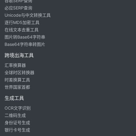
谷歌SERP查询
必应SERP查询
Unicode与中文转换工具
逐行MD5加密工具
在线文本去重工具
图片转Base64字符串
Base64字符串转图片
跨境出海工具
汇率换算器
全球时区转换器
时差换算工具
世界国家首都
生成工具
OCR文字识别
二维码生成
身份证号生成
银行卡号生成