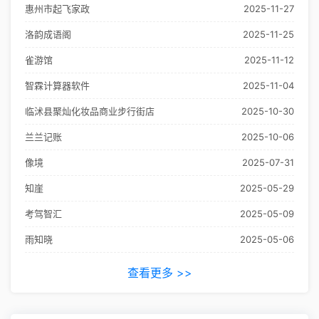
惠州市起飞家政
2025-11-27
洛韵成语阁
2025-11-25
雀游馆
2025-11-12
智霖计算器软件
2025-11-04
临沭县聚灿化妆品商业步行街店
2025-10-30
兰兰记账
2025-10-06
像境
2025-07-31
知崖
2025-05-29
考驾智汇
2025-05-09
雨知晓
2025-05-06
查看更多 >>