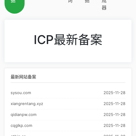
据
询
掘
成
器
ICP最新备案
最新网站备案
sysou.com
2025-11-28
xiangrentang.xyz
2025-11-28
qidianpw.com
2025-11-28
cqglkp.com
2025-11-28