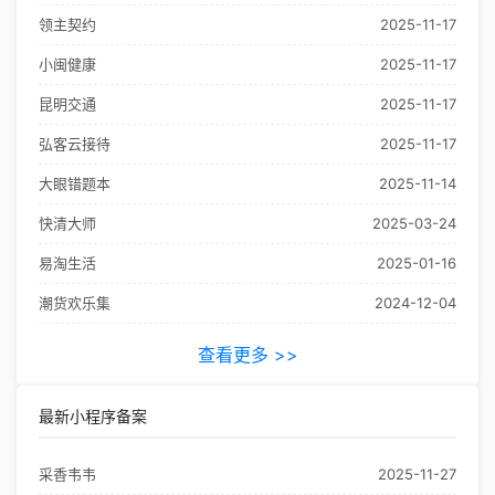
领主契约
2025-11-17
小闽健康
2025-11-17
昆明交通
2025-11-17
弘客云接待
2025-11-17
大眼错题本
2025-11-14
快清大师
2025-03-24
易淘生活
2025-01-16
潮货欢乐集
2024-12-04
查看更多 >>
最新小程序备案
采香韦韦
2025-11-27