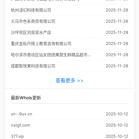
杭州浸幻科技有限公司
2025-11-28
义乌市色系商贸有限公司
2025-11-28
沙坪坝区刘双双水产店
2025-11-28
重庆金标尺榜上教育咨询有限公司
2025-11-28
哈尔滨市香坊区仙女团团果蔬生鲜精品超市（个体工商户）
2025-11-28
成都智悦果科技有限公司
2025-11-28
查看更多 >>
最新Whois更新
xn--9uv.cn
2025-10-12
nstgf.com
2025-10-12
377.vip
2025-10-12