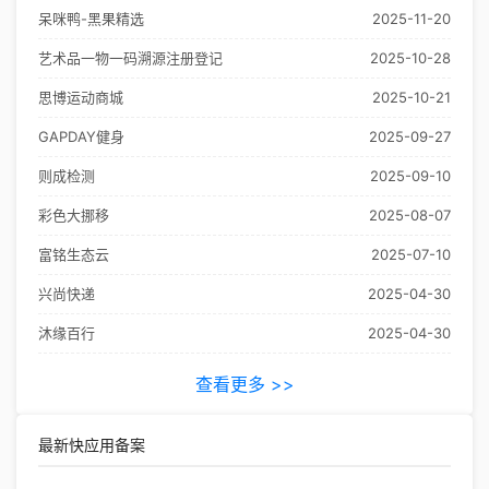
呆咪鸭-黑果精选
2025-11-20
艺术品一物一码溯源注册登记
2025-10-28
思博运动商城
2025-10-21
GAPDAY健身
2025-09-27
则成检测
2025-09-10
彩色大挪移
2025-08-07
富铭生态云
2025-07-10
兴尚快递
2025-04-30
沐缘百行
2025-04-30
查看更多 >>
最新快应用备案