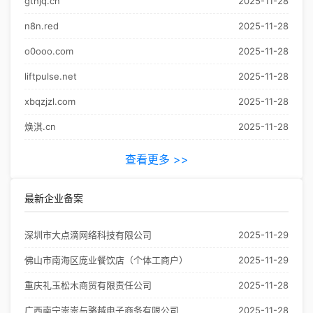
gthjq.cn
2025-11-28
n8n.red
2025-11-28
o0ooo.com
2025-11-28
liftpulse.net
2025-11-28
xbqzjzl.com
2025-11-28
焕淇.cn
2025-11-28
查看更多 >>
最新企业备案
深圳市大点滴网络科技有限公司
2025-11-29
佛山市南海区庞业餐饮店（个体工商户）
2025-11-29
重庆礼玉松木商贸有限责任公司
2025-11-28
广西南宁崇崇与骆越电子商务有限公司
2025-11-28