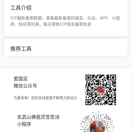
工具介绍
ICP最新备案数据，查看最新备案的域名、企业、APP、小程
序、快应用列表，每天更新ICP域名备案信息
推荐工具
爱国足
微信公众号
为爱发电！您的支持是我不断努力的动力
玄武山佛祖灵签签诗
小程序