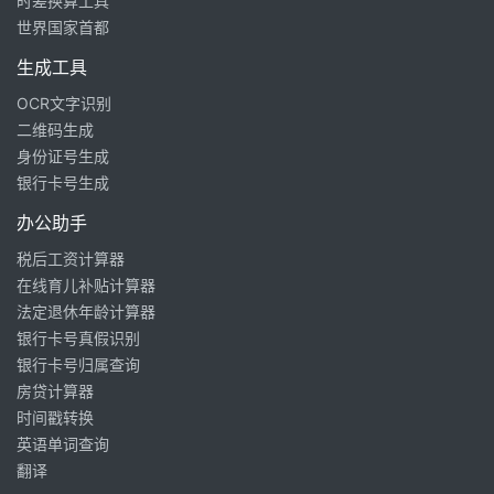
时差换算工具
世界国家首都
生成工具
OCR文字识别
二维码生成
身份证号生成
银行卡号生成
办公助手
税后工资计算器
在线育儿补贴计算器
法定退休年龄计算器
银行卡号真假识别
银行卡号归属查询
房贷计算器
时间戳转换
英语单词查询
翻译