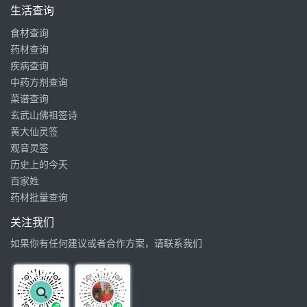
生活查询
食材查询
药材查询
疾病查询
中药方剂查询
菜谱查询
玄武山佛祖签诗
黄大仙灵签
观音灵签
历史上的今天
百家姓
药材批量查询
关注我们
如果你有任何建议或者合作方案，请联系我们