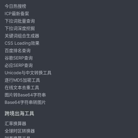
今日热搜榜
ICP最新备案
下拉词批量查询
下拉词深度挖掘
关键词组合生成器
CSS Loading效果
百度排名查询
谷歌SERP查询
必应SERP查询
Unicode与中文转换工具
逐行MD5加密工具
在线文本去重工具
图片转Base64字符串
Base64字符串转图片
跨境出海工具
汇率换算器
全球时区转换器