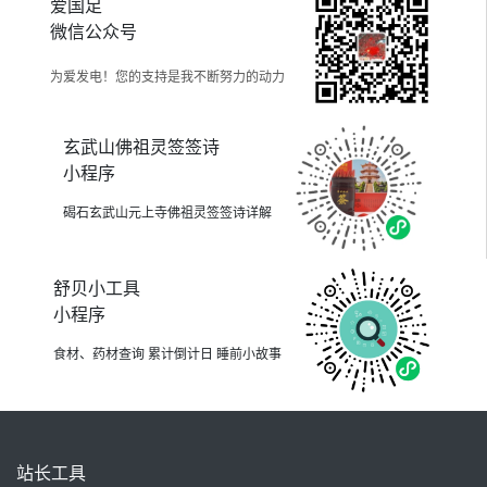
爱国足
微信公众号
为爱发电！您的支持是我不断努力的动力
玄武山佛祖灵签签诗
小程序
碣石玄武山元上寺佛祖灵签签诗详解
舒贝小工具
小程序
食材、药材查询 累计倒计日 睡前小故事
站长工具