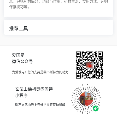
息，包括药材简介、功效与作用、药材主治、食用方法、选购
保存技巧等。
推荐工具
爱国足
微信公众号
为爱发电！您的支持是我不断努力的动力
玄武山佛祖灵签签诗
小程序
碣石玄武山元上寺佛祖灵签签诗详解