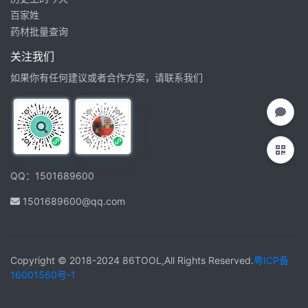
百家姓
药材批量查询
关注我们
如果你有任何建议或者合作方案，请联系我们
QQ：1501689600
1501689600@qq.com
Copyright © 2018-2024 86TOOL,All Rights Reserved.
粤ICP备
16001560号-1