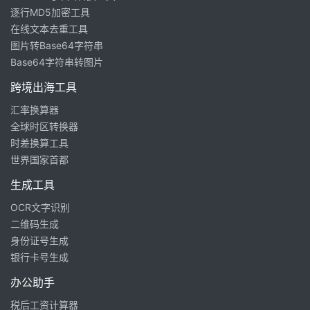
逐行MD5加密工具
在线文本去重工具
图片转Base64字符串
Base64字符串转图片
跨境出海工具
汇率换算器
全球时区转换器
时差换算工具
世界国家首都
生成工具
OCR文字识别
二维码生成
身份证号生成
银行卡号生成
办公助手
税后工资计算器