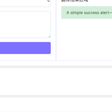
A simple success alert—