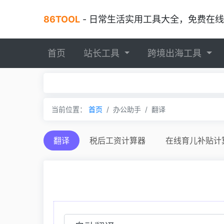
86TOOL
- 日常生活实用工具大全，免费在线工具，
首页
站长工具
跨境出海工具
当前位置：
首页
办公助手
翻译
翻译
税后工资计算器
在线育儿补贴计