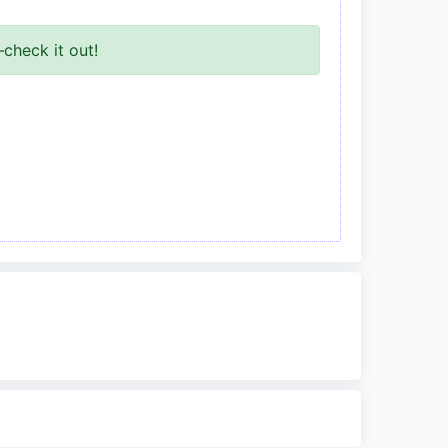
check it out!