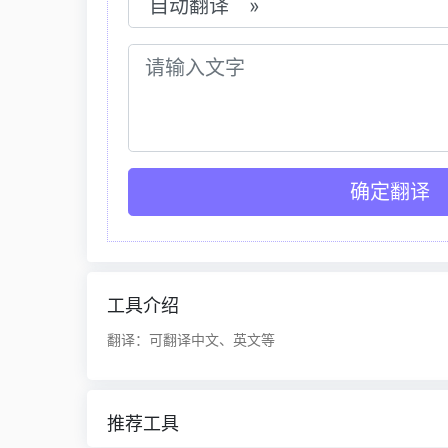
确定翻译
工具介绍
翻译：可翻译中文、英文等
推荐工具