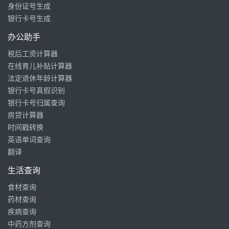
身份证号生成
银行卡号生成
办公助手
税后工资计算器
在线育儿补贴计算器
法定退休年龄计算器
银行卡号真假识别
银行卡号归属查询
房贷计算器
时间戳转换
英语单词查询
翻译
生活查询
食材查询
药材查询
疾病查询
中药方剂查询