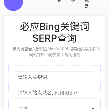
询
掘
成
器
必应Bing关键词
SERP查询
一键免费查看关键词在Bing的SERP搜索结果以及你的
网站在Bing的真实关键词排名