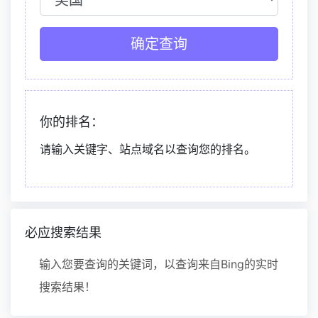
确定查询
你的排名：
请输入关键字、站点域名以查询您的排名。
必应搜索结果
输入您要查询的关键词，以查询来自Bing的实时
搜索结果！