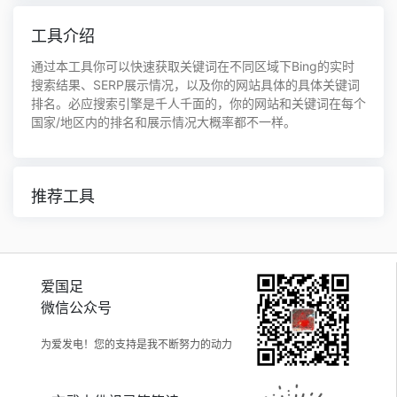
工具介绍
通过本工具你可以快速获取关键词在不同区域下Bing的实时
搜索结果、SERP展示情况，以及你的网站具体的具体关键词
排名。必应搜索引擎是千人千面的，你的网站和关键词在每个
国家/地区内的排名和展示情况大概率都不一样。
推荐工具
爱国足
微信公众号
为爱发电！您的支持是我不断努力的动力