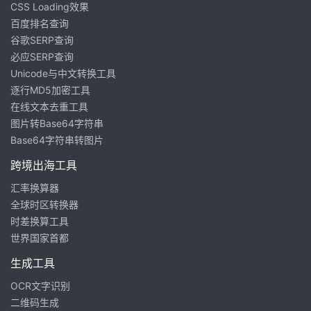
CSS Loading效果
百度排名查询
谷歌SERP查询
必应SERP查询
Unicode与中文转换工具
逐行MD5加密工具
在线文本去重工具
图片转Base64字符串
Base64字符串转图片
跨境出海工具
汇率换算器
全球时区转换器
时差换算工具
世界国家首都
生成工具
OCR文字识别
二维码生成