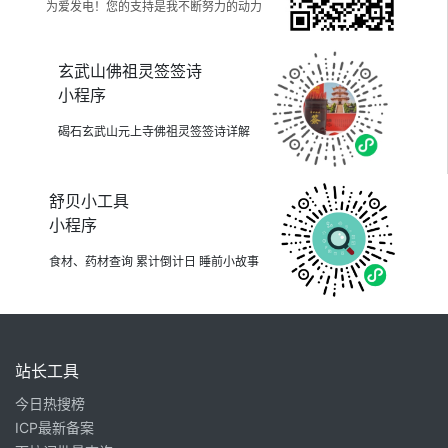
为爱发电！您的支持是我不断努力的动力
玄武山佛祖灵签签诗
小程序
碣石玄武山元上寺佛祖灵签签诗详解
舒贝小工具
小程序
食材、药材查询 累计倒计日 睡前小故事
站长工具
今日热搜榜
ICP最新备案