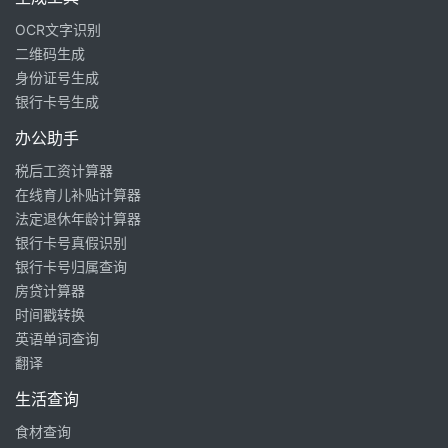
OCR文字识别
二维码生成
身份证号生成
银行卡号生成
办公助手
税后工资计算器
在线育儿补贴计算器
法定退休年龄计算器
银行卡号真假识别
银行卡号归属查询
房贷计算器
时间戳转换
英语单词查询
翻译
生活查询
食材查询