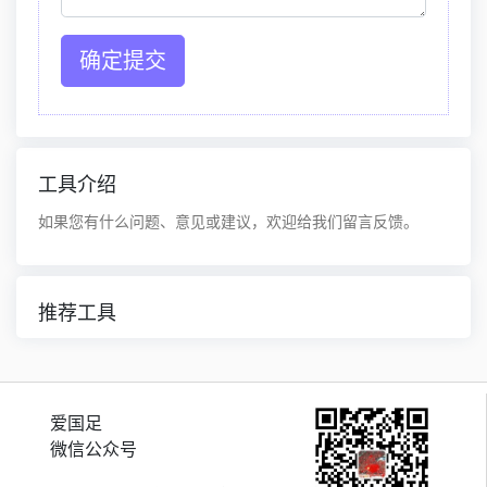
工具介绍
如果您有什么问题、意见或建议，欢迎给我们留言反馈。
推荐工具
爱国足
微信公众号