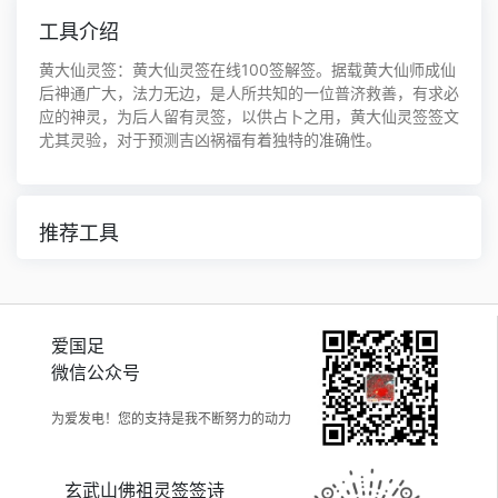
工具介绍
黄大仙灵签：黄大仙灵签在线100签解签。据载黄大仙师成仙
后神通广大，法力无边，是人所共知的一位普济救善，有求必
应的神灵，为后人留有灵签，以供占卜之用，黄大仙灵签签文
尤其灵验，对于预测吉凶祸福有着独特的准确性。
推荐工具
爱国足
微信公众号
为爱发电！您的支持是我不断努力的动力
玄武山佛祖灵签签诗