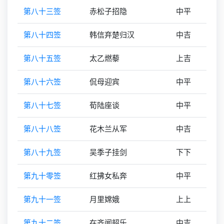
第八十三签
赤松子招隐
中平
第八十四签
韩信弃楚归汉
中吉
第八十五签
太乙燃藜
上吉
第八十六签
侃母迎宾
中平
第八十七签
荀陆座谈
中平
第八十八签
花木兰从军
中吉
第八十九签
吴季子挂剑
下下
第九十零签
红拂女私奔
中平
第九十一签
月里嫦娥
上上
第九十二签
在齐闻韶乐
中吉