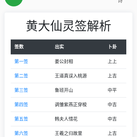
诗
黄大仙灵签解析
签数
出实
卜卦
第一签
姜公封相
上上
第二签
王道真误入桃源
上吉
第三签
鲁班开山
中平
第四签
调雏紫燕正穿梭
中吉
第五签
韩夫人惜花
中吉
第六签
王羲之归故里
上吉