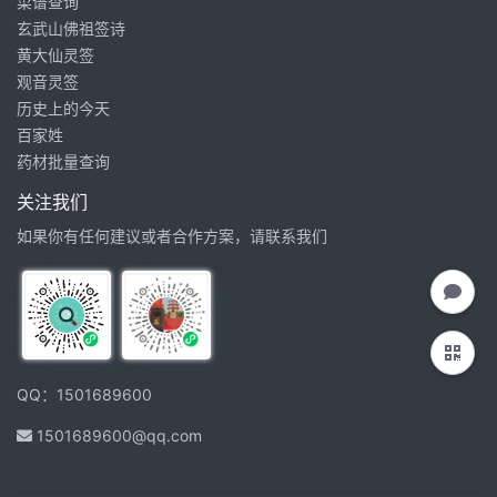
菜谱查询
玄武山佛祖签诗
黄大仙灵签
观音灵签
历史上的今天
百家姓
药材批量查询
关注我们
如果你有任何建议或者合作方案，请联系我们
QQ：1501689600
1501689600@qq.com