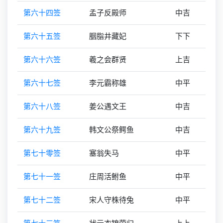
第六十四签
孟子反殿师
中吉
第六十五签
胭脂井藏妃
下下
第六十六签
羲之会群贤
上吉
第六十七签
李元霸称雄
中平
第六十八签
姜公遇文王
中吉
第六十九签
韩文公祭鳄鱼
中吉
第七十零签
塞翁失马
中平
第七十一签
庄周活鲋鱼
中平
第七十二签
宋人守株待兔
中平