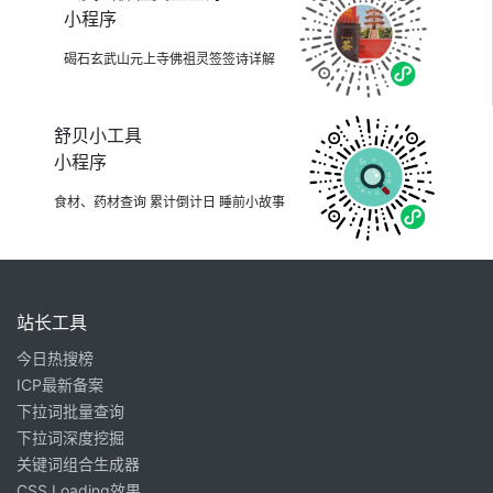
小程序
碣石玄武山元上寺佛祖灵签签诗详解
舒贝小工具
小程序
食材、药材查询 累计倒计日 睡前小故事
站长工具
今日热搜榜
ICP最新备案
下拉词批量查询
下拉词深度挖掘
关键词组合生成器
CSS Loading效果