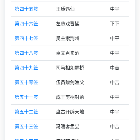
第四十五签
王质遇仙
中平
第四十六签
左慈戏曹操
下下
第四十七签
吴主索荆州
中平
第四十八签
卓文君卖酒
中平
第四十九签
司马相如题桥
中吉
第五十零签
伍员赠剑渔父
中吉
第五十一签
成王剪桐封弟
中平
第五十二签
盘古开辟天地
中平
第五十三签
冯暖客孟尝
中吉