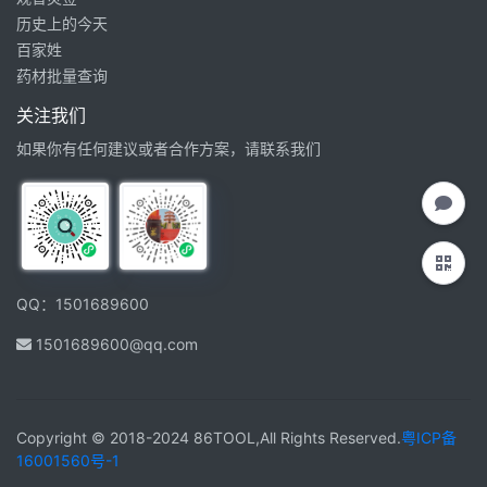
历史上的今天
百家姓
药材批量查询
关注我们
如果你有任何建议或者合作方案，请联系我们
QQ：1501689600
1501689600@qq.com
Copyright © 2018-2024 86TOOL,All Rights Reserved.
粤ICP备
16001560号-1