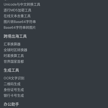
Unicode与中文转换工具
逐行MD5加密工具
在线文本去重工具
图片转Base64字符串
Base64字符串转图片
跨境出海工具
汇率换算器
全球时区转换器
时差换算工具
世界国家首都
生成工具
OCR文字识别
二维码生成
身份证号生成
银行卡号生成
办公助手