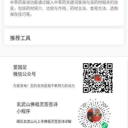
中草药查询功能通过输入中草药关键词查询与该药材相关的信
息，包括药材简介、功效与作用、药材主治、食用方法、选购
保存技巧等。
推荐工具
爱国足
微信公众号
为爱发电！您的支持是我不断努力的动力
玄武山佛祖灵签签诗
小程序
碣石玄武山元上寺佛祖灵签签诗详解